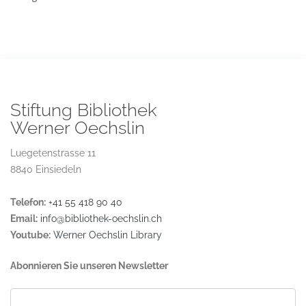
Stiftung Bibliothek
Werner Oechslin
Luegetenstrasse 11
8840 Einsiedeln
Telefon:
+41 55 418 90 40
Email:
info@bibliothek-oechslin.ch
Youtube:
Werner Oechslin Library
Abonnieren Sie unseren Newsletter