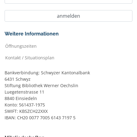
Weitere Informationen
Öffnungszeiten
Kontakt / Situationsplan
Bankverbindung: Schwyzer Kantonalbank
6431 Schwyz
Stiftung Bibliothek Werner Oechslin
Luegetenstrasse 11
8840 Einsiedeln
Konto: 561437-1975
SWIFT: KBSZCH22XXX
IBAN: CH20 0077 7005 6143 7197 5