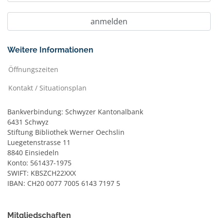
Weitere Informationen
Öffnungszeiten
Kontakt / Situationsplan
Bankverbindung: Schwyzer Kantonalbank
6431 Schwyz
Stiftung Bibliothek Werner Oechslin
Luegetenstrasse 11
8840 Einsiedeln
Konto: 561437-1975
SWIFT: KBSZCH22XXX
IBAN: CH20 0077 7005 6143 7197 5
Mitgliedschaften