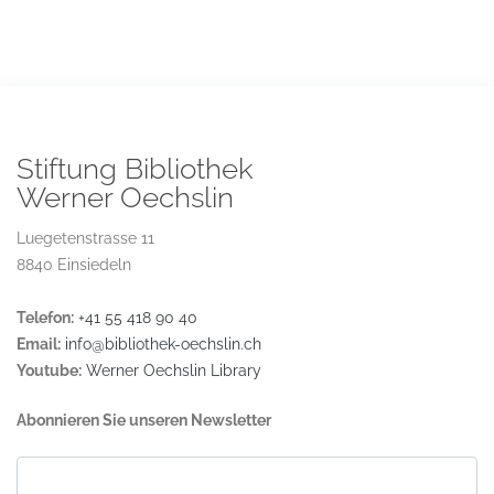
Stiftung Bibliothek
Werner Oechslin
Luegetenstrasse 11
8840 Einsiedeln
Telefon:
+41 55 418 90 40
Email:
info@bibliothek-oechslin.ch
Youtube:
Werner Oechslin Library
Abonnieren Sie unseren Newsletter