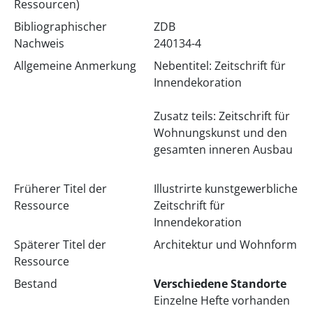
Ressourcen)
Bibliographischer
ZDB
Nachweis
240134-4
Allgemeine Anmerkung
Nebentitel: Zeitschrift für
Innendekoration
Zusatz teils: Zeitschrift für
Wohnungskunst und den
gesamten inneren Ausbau
Früherer Titel der
Illustrirte kunstgewerbliche
Ressource
Zeitschrift für
Innendekoration
Späterer Titel der
Architektur und Wohnform
Ressource
Bestand
Verschiedene Standorte
Einzelne Hefte vorhanden