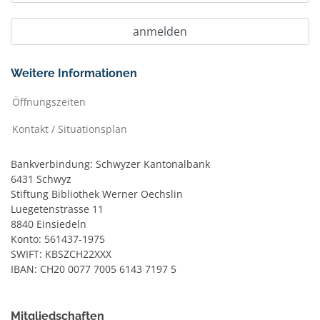
Weitere Informationen
Öffnungszeiten
Kontakt / Situationsplan
Bankverbindung: Schwyzer Kantonalbank
6431 Schwyz
Stiftung Bibliothek Werner Oechslin
Luegetenstrasse 11
8840 Einsiedeln
Konto: 561437-1975
SWIFT: KBSZCH22XXX
IBAN: CH20 0077 7005 6143 7197 5
Mitgliedschaften