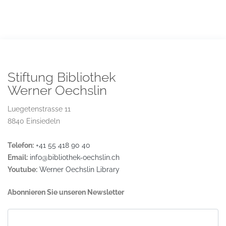
Stiftung Bibliothek
Werner Oechslin
Luegetenstrasse 11
8840 Einsiedeln
Telefon:
+41 55 418 90 40
Email:
info@bibliothek-oechslin.ch
Youtube:
Werner Oechslin Library
Abonnieren Sie unseren Newsletter