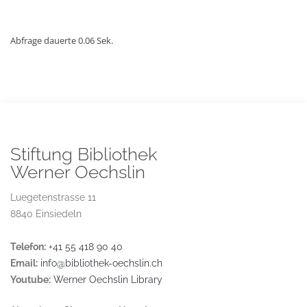
Abfrage dauerte 0.06 Sek.
Stiftung Bibliothek
Werner Oechslin
Luegetenstrasse 11
8840 Einsiedeln
Telefon:
+41 55 418 90 40
Email:
info@bibliothek-oechslin.ch
Youtube:
Werner Oechslin Library