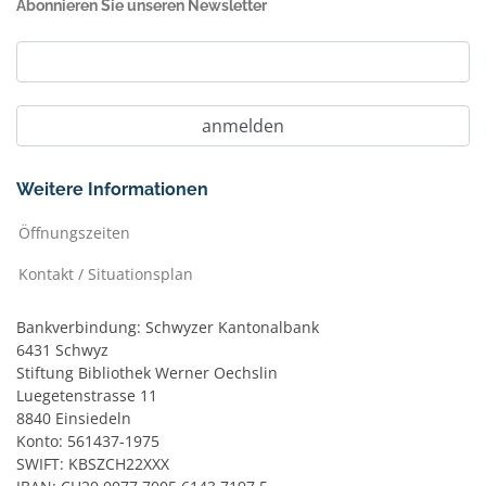
Abonnieren Sie unseren Newsletter
Weitere Informationen
Öffnungszeiten
Kontakt / Situationsplan
Bankverbindung: Schwyzer Kantonalbank
6431 Schwyz
Stiftung Bibliothek Werner Oechslin
Luegetenstrasse 11
8840 Einsiedeln
Konto: 561437-1975
SWIFT: KBSZCH22XXX