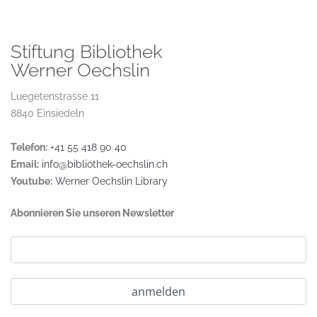
Stiftung Bibliothek
Werner Oechslin
Luegetenstrasse 11
8840 Einsiedeln
Telefon:
+41 55 418 90 40
Email:
info@bibliothek-oechslin.ch
Youtube:
Werner Oechslin Library
Abonnieren Sie unseren Newsletter