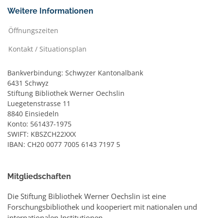
Weitere Informationen
Öffnungszeiten
Kontakt / Situationsplan
Bankverbindung: Schwyzer Kantonalbank
6431 Schwyz
Stiftung Bibliothek Werner Oechslin
Luegetenstrasse 11
8840 Einsiedeln
Konto: 561437-1975
SWIFT: KBSZCH22XXX
IBAN: CH20 0077 7005 6143 7197 5
Mitgliedschaften
Die Stiftung Bibliothek Werner Oechslin ist eine
Forschungsbibliothek und kooperiert mit nationalen und
internationalen Institutionen.