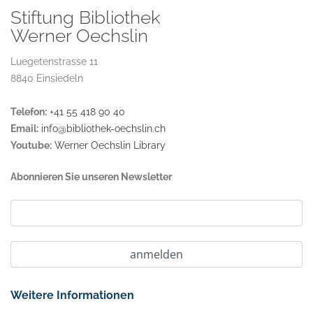
Stiftung Bibliothek
Werner Oechslin
Luegetenstrasse 11
8840 Einsiedeln
Telefon:
+41 55 418 90 40
Email:
info@bibliothek-oechslin.ch
Youtube:
Werner Oechslin Library
Abonnieren Sie unseren Newsletter
Weitere Informationen