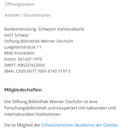
Öffnungszeiten
Kontakt / Situationsplan
Bankverbindung: Schwyzer Kantonalbank
6431 Schwyz
Stiftung Bibliothek Werner Oechslin
Luegetenstrasse 11
8840 Einsiedeln
Konto: 561437-1975
SWIFT: KBSZCH22XXX
IBAN: CH20 0077 7005 6143 7197 5
Mitgliedschaften
Die Stiftung Bibliothek Werner Oechslin ist eine
Forschungsbibliothek und kooperiert mit nationalen und
internationalen Institutionen.
Sie ist Mitglied der
Schweizerischen Akademie der Geistes-