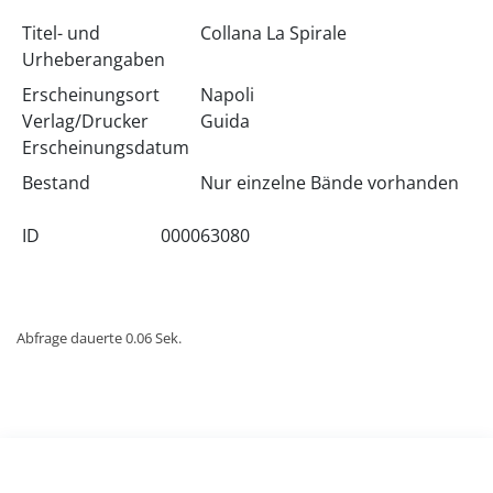
Titel- und
Collana La Spirale
Urheberangaben
Erscheinungsort
Napoli
Verlag/Drucker
Guida
Erscheinungsdatum
Bestand
Nur einzelne Bände vorhanden
ID
000063080
Abfrage dauerte 0.06 Sek.