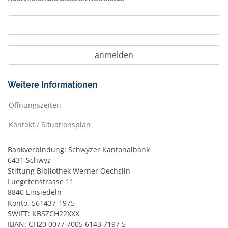
Weitere Informationen
Öffnungszeiten
Kontakt / Situationsplan
Bankverbindung: Schwyzer Kantonalbank
6431 Schwyz
Stiftung Bibliothek Werner Oechslin
Luegetenstrasse 11
8840 Einsiedeln
Konto: 561437-1975
SWIFT: KBSZCH22XXX
IBAN: CH20 0077 7005 6143 7197 5