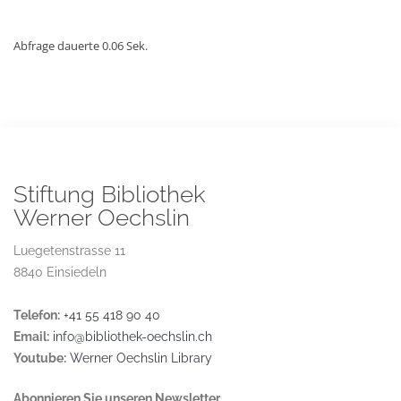
Abfrage dauerte 0.06 Sek.
Stiftung Bibliothek
Werner Oechslin
Luegetenstrasse 11
8840 Einsiedeln
Telefon:
+41 55 418 90 40
Email:
info@bibliothek-oechslin.ch
Youtube:
Werner Oechslin Library
Abonnieren Sie unseren Newsletter