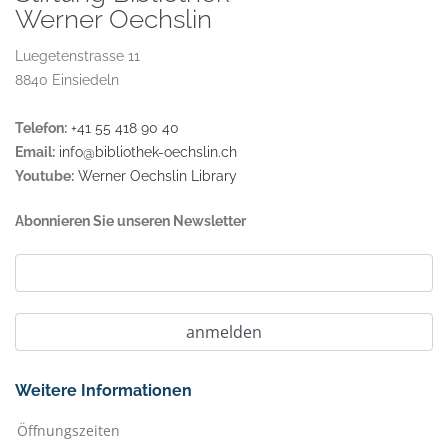
Werner Oechslin
Luegetenstrasse 11
8840 Einsiedeln
Telefon:
+41 55 418 90 40
Email:
info@bibliothek-oechslin.ch
Youtube:
Werner Oechslin Library
Abonnieren Sie unseren Newsletter
Weitere Informationen
Öffnungszeiten