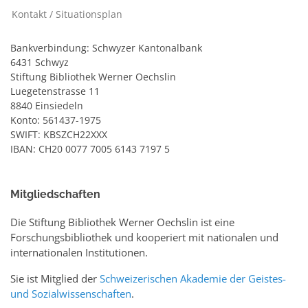
Kontakt / Situationsplan
Bankverbindung: Schwyzer Kantonalbank
6431 Schwyz
Stiftung Bibliothek Werner Oechslin
Luegetenstrasse 11
8840 Einsiedeln
Konto: 561437-1975
SWIFT: KBSZCH22XXX
IBAN: CH20 0077 7005 6143 7197 5
Mitgliedschaften
Die Stiftung Bibliothek Werner Oechslin ist eine
Forschungsbibliothek und kooperiert mit nationalen und
internationalen Institutionen.
Sie ist Mitglied der
Schweizerischen Akademie der Geistes-
und Sozialwissenschaften
.