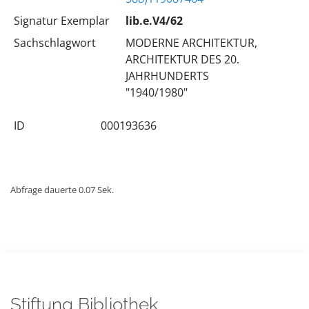
Signatur Exemplar
lib.e.V4/62
Sachschlagwort
MODERNE ARCHITEKTUR,
ARCHITEKTUR DES 20.
JAHRHUNDERTS
"1940/1980"
ID
000193636
Abfrage dauerte 0.07 Sek.
Stiftung Bibliothek