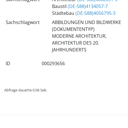
Baustil
(DE-588)4134057-7
Städtebau
(DE-588)4056795-3
Sachschlagwort
ABBILDUNGEN UND BILDWERKE
(DOKUMENTENTYP)
MODERNE ARCHITEKTUR,
ARCHITEKTUR DES 20.
JAHRHUNDERTS
ID
000293656
Abfrage dauerte 0.06 Sek.