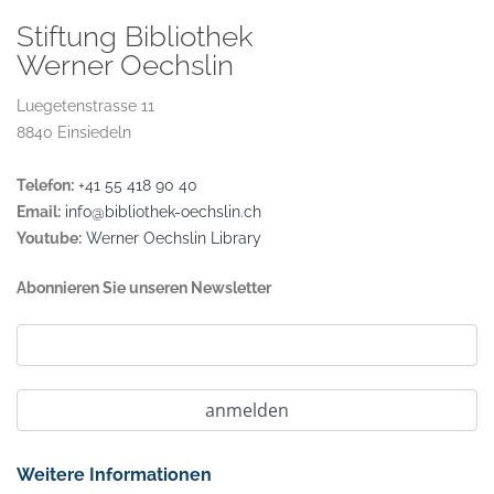
Stiftung Bibliothek
Werner Oechslin
Luegetenstrasse 11
8840 Einsiedeln
Telefon:
+41 55 418 90 40
Email:
info@bibliothek-oechslin.ch
Youtube:
Werner Oechslin Library
Abonnieren Sie unseren Newsletter
Weitere Informationen