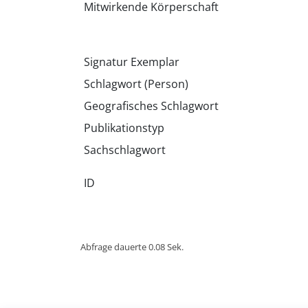
Mitwirkende Körperschaft
Signatur Exemplar
Schlagwort (Person)
Geografisches Schlagwort
Publikationstyp
Sachschlagwort
ID
Abfrage dauerte 0.08 Sek.