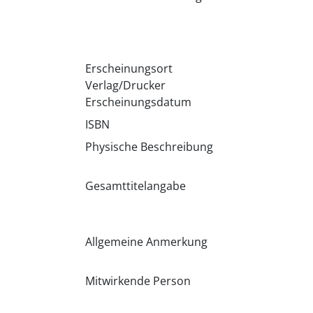
Erscheinungsort
Verlag/Drucker
Erscheinungsdatum
ISBN
Physische Beschreibung
Gesamttitelangabe
Allgemeine Anmerkung
Mitwirkende Person