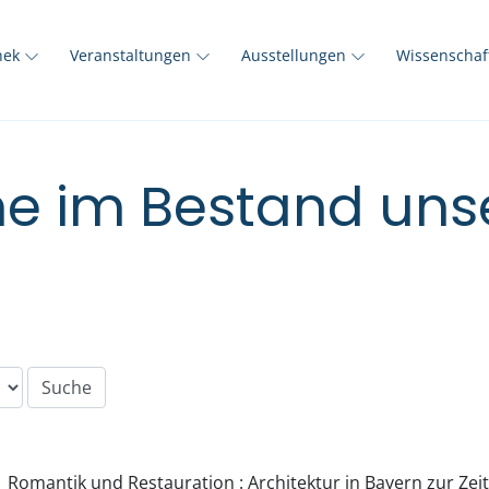
thek
Veranstaltungen
Ausstellungen
Wissenscha
e im Bestand unse
Romantik und Restauration : Architektur in Bayern zur Zeit