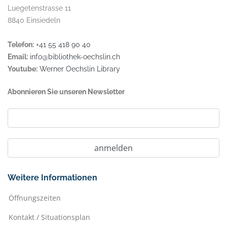
Luegetenstrasse 11
8840 Einsiedeln
Telefon:
+41 55 418 90 40
Email:
info@bibliothek-oechslin.ch
Youtube:
Werner Oechslin Library
Abonnieren Sie unseren Newsletter
Weitere Informationen
Öffnungszeiten
Kontakt / Situationsplan