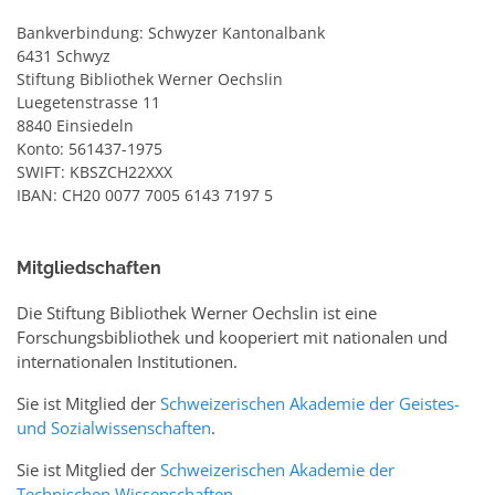
Bankverbindung: Schwyzer Kantonalbank
6431 Schwyz
Stiftung Bibliothek Werner Oechslin
Luegetenstrasse 11
8840 Einsiedeln
Konto: 561437-1975
SWIFT: KBSZCH22XXX
IBAN: CH20 0077 7005 6143 7197 5
Mitgliedschaften
Die Stiftung Bibliothek Werner Oechslin ist eine
Forschungsbibliothek und kooperiert mit nationalen und
internationalen Institutionen.
Sie ist Mitglied der
Schweizerischen Akademie der Geistes-
und Sozialwissenschaften
.
Sie ist Mitglied der
Schweizerischen Akademie der
Technischen Wissenschaften
.