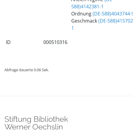
588)4142381-1
Ordnung
(DE-588)4043744-
Geschmack
(DE-588)415702
1
ID
000510316
Abfrage dauerte 0.06 Sek.
Stiftung Bibliothek
Werner Oechslin