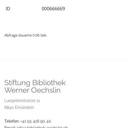
ID
000666669
Abfrage dauerte 0.06 Sek.
Stiftung Bibliothek
Werner Oechslin
Luegetenstrasse 11
8840 Einsiedeln
Telefon:
+41 55 418 90 40