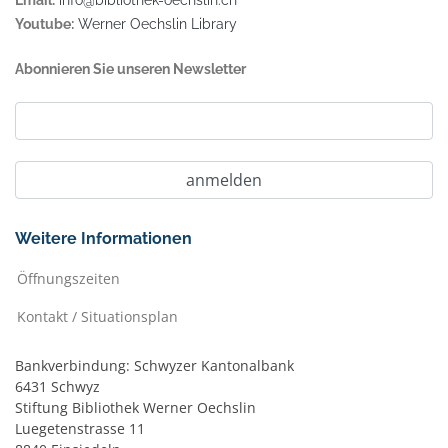
Email:
info@bibliothek-oechslin.ch
Youtube:
Werner Oechslin Library
Abonnieren Sie unseren Newsletter
Weitere Informationen
Öffnungszeiten
Kontakt / Situationsplan
Bankverbindung: Schwyzer Kantonalbank
6431 Schwyz
Stiftung Bibliothek Werner Oechslin
Luegetenstrasse 11