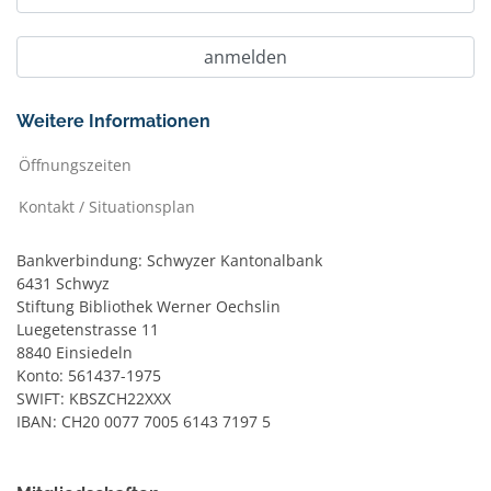
Weitere Informationen
Öffnungszeiten
Kontakt / Situationsplan
Bankverbindung: Schwyzer Kantonalbank
6431 Schwyz
Stiftung Bibliothek Werner Oechslin
Luegetenstrasse 11
8840 Einsiedeln
Konto: 561437-1975
SWIFT: KBSZCH22XXX
IBAN: CH20 0077 7005 6143 7197 5