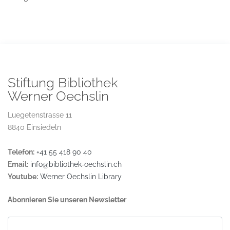
Stiftung Bibliothek
Werner Oechslin
Luegetenstrasse 11
8840 Einsiedeln
Telefon:
+41 55 418 90 40
Email:
info@bibliothek-oechslin.ch
Youtube:
Werner Oechslin Library
Abonnieren Sie unseren Newsletter