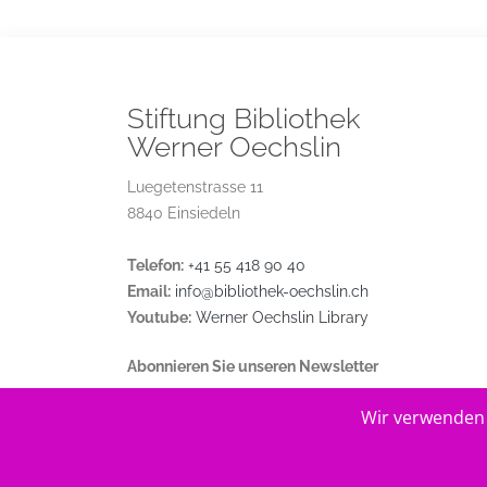
Stiftung Bibliothek
Werner Oechslin
Luegetenstrasse 11
8840 Einsiedeln
Telefon:
+41 55 418 90 40
Email:
info@bibliothek-oechslin.ch
Youtube:
Werner Oechslin Library
Abonnieren Sie unseren Newsletter
Wir verwenden 