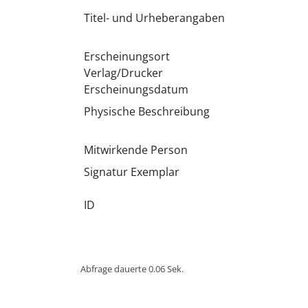
Titel- und Urheberangaben
Erscheinungsort
Verlag/Drucker
Erscheinungsdatum
Physische Beschreibung
Mitwirkende Person
Signatur Exemplar
ID
Abfrage dauerte 0.06 Sek.