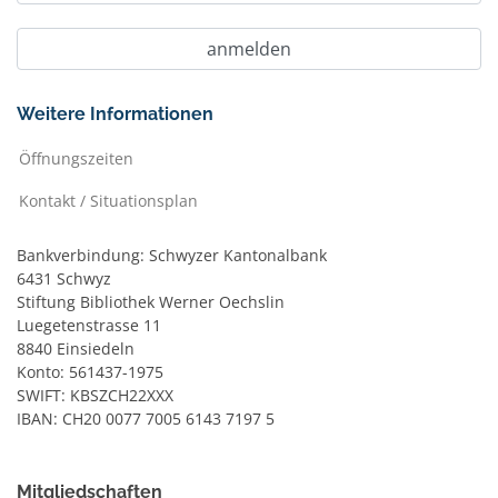
Weitere Informationen
Öffnungszeiten
Kontakt / Situationsplan
Bankverbindung: Schwyzer Kantonalbank
6431 Schwyz
Stiftung Bibliothek Werner Oechslin
Luegetenstrasse 11
8840 Einsiedeln
Konto: 561437-1975
SWIFT: KBSZCH22XXX
IBAN: CH20 0077 7005 6143 7197 5
Mitgliedschaften