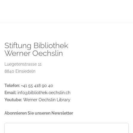
Stiftung Bibliothek
Werner Oechslin
Luegetenstrasse 11
8840 Einsiedeln
Telefon:
+41 55 418 90 40
Email:
info@bibliothek-oechslin.ch
Youtube:
Werner Oechslin Library
Abonnieren Sie unseren Newsletter