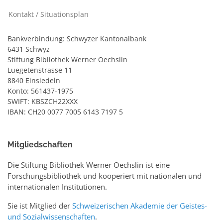
Kontakt / Situationsplan
Bankverbindung: Schwyzer Kantonalbank
6431 Schwyz
Stiftung Bibliothek Werner Oechslin
Luegetenstrasse 11
8840 Einsiedeln
Konto: 561437-1975
SWIFT: KBSZCH22XXX
IBAN: CH20 0077 7005 6143 7197 5
Mitgliedschaften
Die Stiftung Bibliothek Werner Oechslin ist eine
Forschungsbibliothek und kooperiert mit nationalen und
internationalen Institutionen.
Sie ist Mitglied der
Schweizerischen Akademie der Geistes-
und Sozialwissenschaften
.