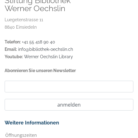
Stiftung Bibliothek
Werner Oechslin
Luegetenstrasse 11
8840 Einsiedeln
Telefon:
+41 55 418 90 40
Email:
info@bibliothek-oechslin.ch
Youtube:
Werner Oechslin Library
Abonnieren Sie unseren Newsletter
Weitere Informationen
Öffnungszeiten