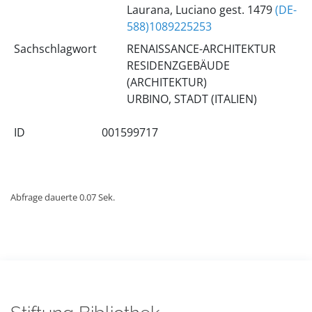
Laurana, Luciano gest. 1479
(DE-
588)1089225253
Sachschlagwort
RENAISSANCE-ARCHITEKTUR
RESIDENZGEBÄUDE
(ARCHITEKTUR)
URBINO, STADT (ITALIEN)
ID
001599717
Abfrage dauerte 0.07 Sek.