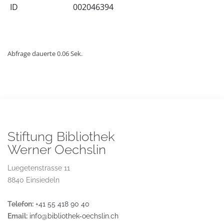
ID
002046394
Abfrage dauerte 0.06 Sek.
Stiftung Bibliothek
Werner Oechslin
Luegetenstrasse 11
8840 Einsiedeln
Telefon:
+41 55 418 90 40
Email:
info@bibliothek-oechslin.ch