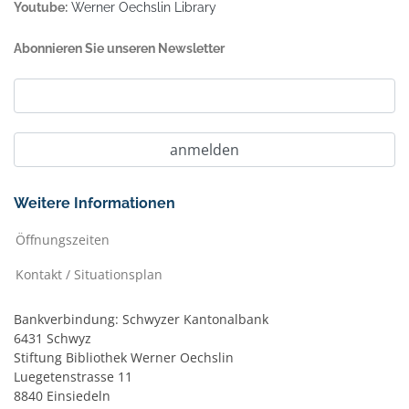
Youtube:
Werner Oechslin Library
Abonnieren Sie unseren Newsletter
Weitere Informationen
Öffnungszeiten
Kontakt / Situationsplan
Bankverbindung: Schwyzer Kantonalbank
6431 Schwyz
Stiftung Bibliothek Werner Oechslin
Luegetenstrasse 11
8840 Einsiedeln