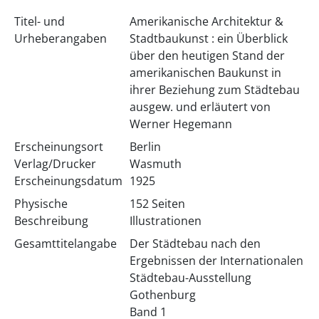
Titel- und
Amerikanische Architektur &
Urheberangaben
Stadtbaukunst : ein Überblick
über den heutigen Stand der
amerikanischen Baukunst in
ihrer Beziehung zum Städtebau
ausgew. und erläutert von
Werner Hegemann
Erscheinungsort
Berlin
Verlag/Drucker
Wasmuth
Erscheinungsdatum
1925
Physische
152 Seiten
Beschreibung
Illustrationen
Gesamttitelangabe
Der Städtebau nach den
Ergebnissen der Internationalen
Städtebau-Ausstellung
Gothenburg
Band 1