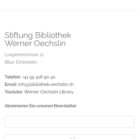
Stiftung Bibliothek
Werner Oechslin
Luegetenstrasse 11
8840 Einsiedeln
Telefon:
+41 55 418 90 40
Email:
info@bibliothek-oechslin.ch
Youtube:
Werner Oechslin Library
Abonnieren Sie unseren Newsletter