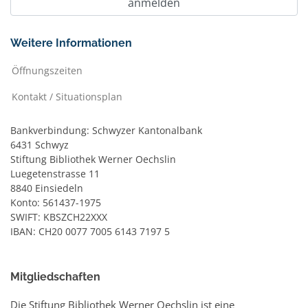
Weitere Informationen
Öffnungszeiten
Kontakt / Situationsplan
Bankverbindung: Schwyzer Kantonalbank
6431 Schwyz
Stiftung Bibliothek Werner Oechslin
Luegetenstrasse 11
8840 Einsiedeln
Konto: 561437-1975
SWIFT: KBSZCH22XXX
IBAN: CH20 0077 7005 6143 7197 5
Mitgliedschaften
Die Stiftung Bibliothek Werner Oechslin ist eine