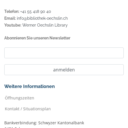
Telefon:
+41 55 418 90 40
Email:
info@bibliothek-oechslin.ch
Youtube:
Werner Oechslin Library
Abonnieren Sie unseren Newsletter
Weitere Informationen
Öffnungszeiten
Kontakt / Situationsplan
Bankverbindung: Schwyzer Kantonalbank