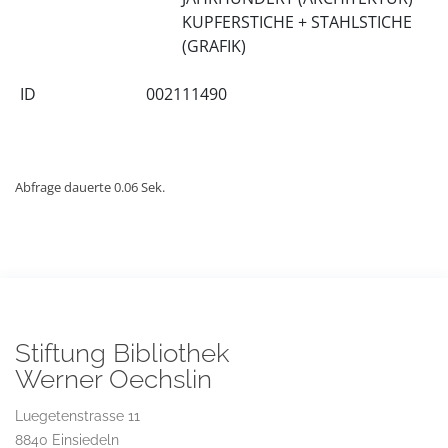
KUPFERSTICHE + STAHLSTICHE
(GRAFIK)
ID
002111490
Abfrage dauerte 0.06 Sek.
Stiftung Bibliothek
Werner Oechslin
Luegetenstrasse 11
8840 Einsiedeln