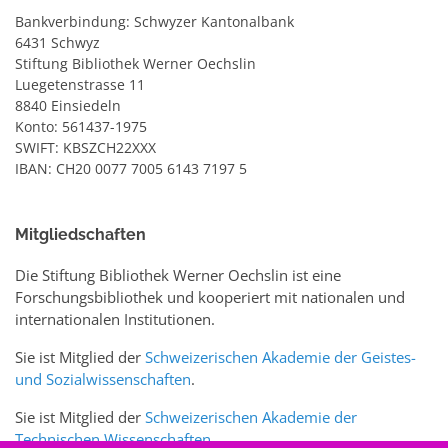
Bankverbindung: Schwyzer Kantonalbank
6431 Schwyz
Stiftung Bibliothek Werner Oechslin
Luegetenstrasse 11
8840 Einsiedeln
Konto: 561437-1975
SWIFT: KBSZCH22XXX
IBAN: CH20 0077 7005 6143 7197 5
Mitgliedschaften
Die Stiftung Bibliothek Werner Oechslin ist eine
Forschungsbibliothek und kooperiert mit nationalen und
internationalen Institutionen.
Sie ist Mitglied der
Schweizerischen Akademie der Geistes-
und Sozialwissenschaften
.
Sie ist Mitglied der
Schweizerischen Akademie der
Technischen Wissenschaften
.