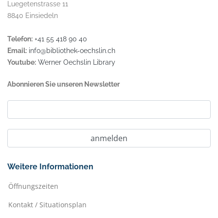
Luegetenstrasse 11
8840 Einsiedeln
Telefon:
+41 55 418 90 40
Email:
info@bibliothek-oechslin.ch
Youtube:
Werner Oechslin Library
Abonnieren Sie unseren Newsletter
Weitere Informationen
Öffnungszeiten
Kontakt / Situationsplan