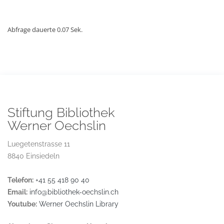
Abfrage dauerte 0.07 Sek.
Stiftung Bibliothek
Werner Oechslin
Luegetenstrasse 11
8840 Einsiedeln
Telefon:
+41 55 418 90 40
Email:
info@bibliothek-oechslin.ch
Youtube:
Werner Oechslin Library