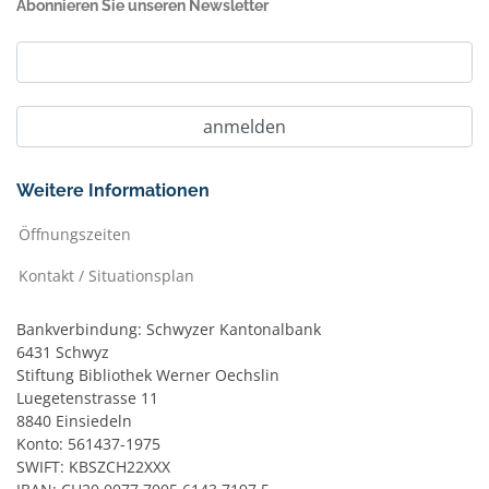
Abonnieren Sie unseren Newsletter
Weitere Informationen
Öffnungszeiten
Kontakt / Situationsplan
Bankverbindung: Schwyzer Kantonalbank
6431 Schwyz
Stiftung Bibliothek Werner Oechslin
Luegetenstrasse 11
8840 Einsiedeln
Konto: 561437-1975
SWIFT: KBSZCH22XXX