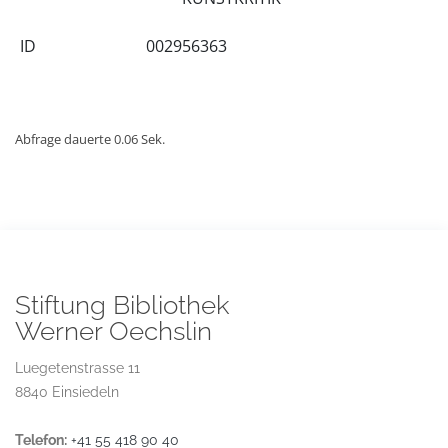
ID
002956363
Abfrage dauerte 0.06 Sek.
Stiftung Bibliothek
Werner Oechslin
Luegetenstrasse 11
8840 Einsiedeln
Telefon:
+41 55 418 90 40