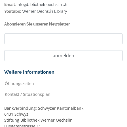
Email:
info@bibliothek-oechslin.ch
Youtube:
Werner Oechslin Library
Abonnieren Sie unseren Newsletter
Weitere Informationen
Öffnungszeiten
Kontakt / Situationsplan
Bankverbindung: Schwyzer Kantonalbank
6431 Schwyz
Stiftung Bibliothek Werner Oechslin
Luegetenstrasse 11