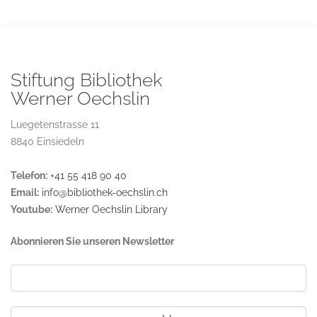
Stiftung Bibliothek
Werner Oechslin
Luegetenstrasse 11
8840 Einsiedeln
Telefon:
+41 55 418 90 40
Email:
info@bibliothek-oechslin.ch
Youtube:
Werner Oechslin Library
Abonnieren Sie unseren Newsletter