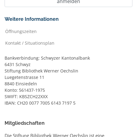
Weitere Informationen
Öffnungszeiten
Kontakt / Situationsplan
Bankverbindung: Schwyzer Kantonalbank
6431 Schwyz
Stiftung Bibliothek Werner Oechslin
Luegetenstrasse 11
8840 Einsiedeln
Konto: 561437-1975
SWIFT: KBSZCH22XXX
IBAN: CH20 0077 7005 6143 7197 5
Mitgliedschaften
Die Stiftung Bibliothek Werner Oechslin ist eine