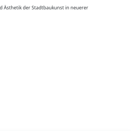
 Ästhetik der Stadtbaukunst in neuerer