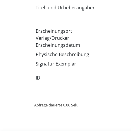
Titel- und Urheberangaben
Erscheinungsort
Verlag/Drucker
Erscheinungsdatum
Physische Beschreibung
Signatur Exemplar
ID
Abfrage dauerte 0.06 Sek.