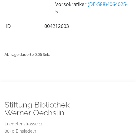
Vorsokratiker
(DE-588)4064025-
5
ID
004212603
Abfrage dauerte 0.06 Sek.
Stiftung Bibliothek
Werner Oechslin
Luegetenstrasse 11
8840 Einsiedeln