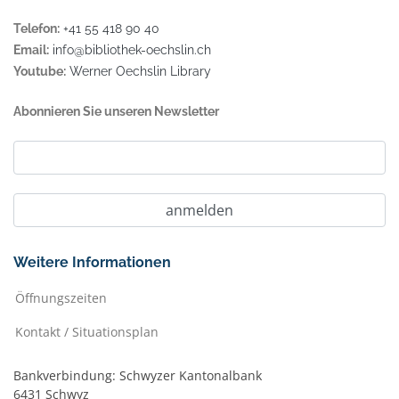
Telefon:
+41 55 418 90 40
Email:
info@bibliothek-oechslin.ch
Youtube:
Werner Oechslin Library
Abonnieren Sie unseren Newsletter
Weitere Informationen
Öffnungszeiten
Kontakt / Situationsplan
Bankverbindung: Schwyzer Kantonalbank
6431 Schwyz