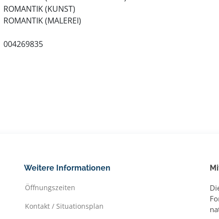
ROMANTIK (KUNST)
ROMANTIK (MALEREI)
004269835
Weitere Informationen
Mi
Öffnungszeiten
Di
Fo
Kontakt / Situationsplan
na