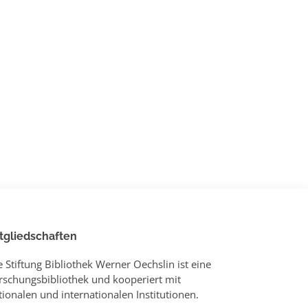
tgliedschaften
e Stiftung Bibliothek Werner Oechslin ist eine
rschungsbibliothek und kooperiert mit
tionalen und internationalen Institutionen.