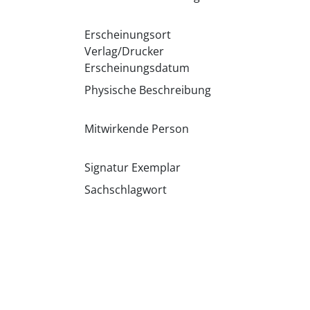
Erscheinungsort
Verlag/Drucker
Erscheinungsdatum
Physische Beschreibung
Mitwirkende Person
Signatur Exemplar
Sachschlagwort