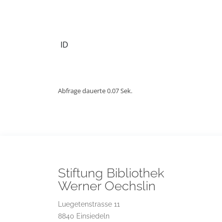
ID
Abfrage dauerte 0.07 Sek.
Stiftung Bibliothek
Werner Oechslin
Luegetenstrasse 11
8840 Einsiedeln