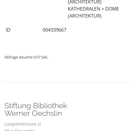
(ARCHITEKTUR)
KATHEDRALEN + DOME
(ARCHITEKTUR)
ID
004339667
Abfrage dauerte 0.07 Sek.
Stiftung Bibliothek
Werner Oechslin
Luegetenstrasse 11