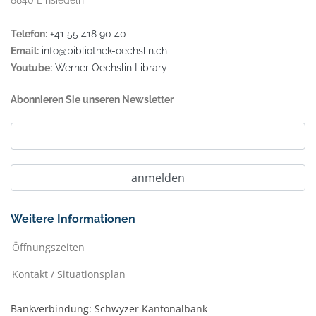
8840 Einsiedeln
Telefon:
+41 55 418 90 40
Email:
info@bibliothek-oechslin.ch
Youtube:
Werner Oechslin Library
Abonnieren Sie unseren Newsletter
Weitere Informationen
Öffnungszeiten
Kontakt / Situationsplan
Bankverbindung: Schwyzer Kantonalbank