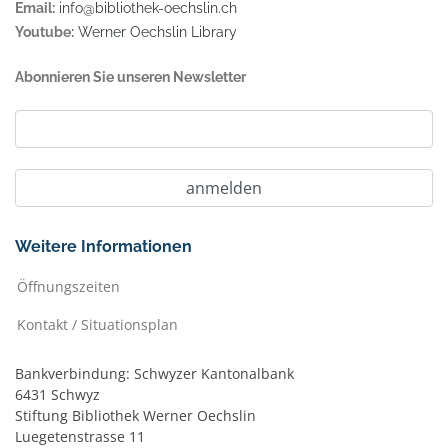
Email:
info@bibliothek-oechslin.ch
Youtube:
Werner Oechslin Library
Abonnieren Sie unseren Newsletter
Weitere Informationen
Öffnungszeiten
Kontakt / Situationsplan
Bankverbindung: Schwyzer Kantonalbank
6431 Schwyz
Stiftung Bibliothek Werner Oechslin
Luegetenstrasse 11