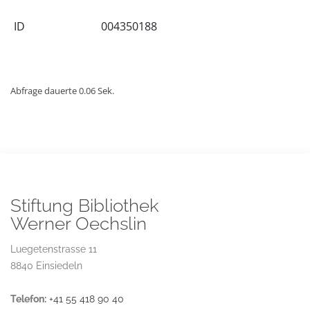
ID
004350188
Abfrage dauerte 0.06 Sek.
Stiftung Bibliothek
Werner Oechslin
Luegetenstrasse 11
8840 Einsiedeln
Telefon:
+41 55 418 90 40