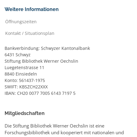
Weitere Informationen
Öffnungszeiten
Kontakt / Situationsplan
Bankverbindung: Schwyzer Kantonalbank
6431 Schwyz
Stiftung Bibliothek Werner Oechslin
Luegetenstrasse 11
8840 Einsiedeln
Konto: 561437-1975
SWIFT: KBSZCH22XXX
IBAN: CH20 0077 7005 6143 7197 5
Mitgliedschaften
Die Stiftung Bibliothek Werner Oechslin ist eine
Forschungsbibliothek und kooperiert mit nationalen und