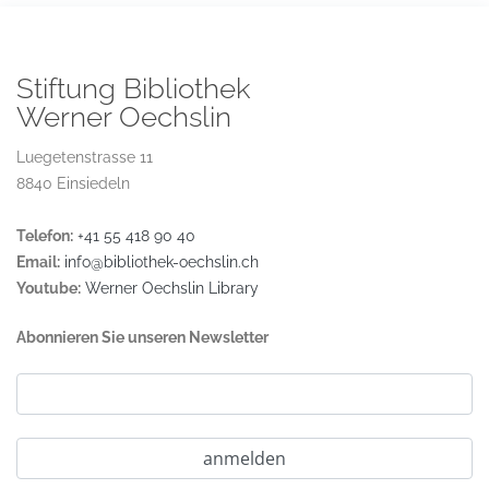
Stiftung Bibliothek
Werner Oechslin
Luegetenstrasse 11
8840 Einsiedeln
Telefon:
+41 55 418 90 40
Email:
info@bibliothek-oechslin.ch
Youtube:
Werner Oechslin Library
Abonnieren Sie unseren Newsletter