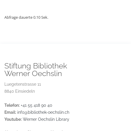
Abfrage dauerte 0.10 Sek.
Stiftung Bibliothek
Werner Oechslin
Luegetenstrasse 11
8840 Einsiedeln
Telefon:
+41 55 418 90 40
Email:
info@bibliothek-oechslin.ch
Youtube:
Werner Oechslin Library