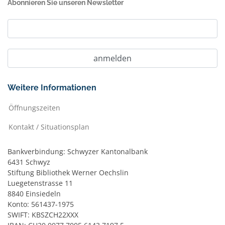
Abonnieren Sie unseren Newsletter
Weitere Informationen
Öffnungszeiten
Kontakt / Situationsplan
Bankverbindung: Schwyzer Kantonalbank
6431 Schwyz
Stiftung Bibliothek Werner Oechslin
Luegetenstrasse 11
8840 Einsiedeln
Konto: 561437-1975
SWIFT: KBSZCH22XXX