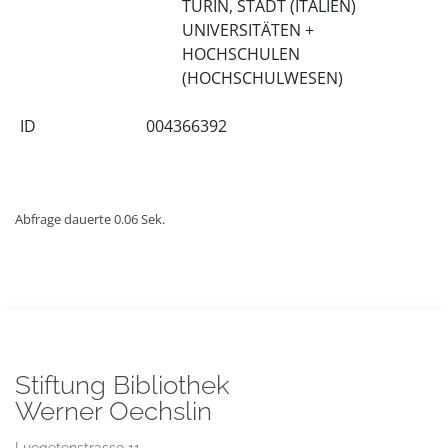
TURIN, STADT (ITALIEN)
UNIVERSITÄTEN +
HOCHSCHULEN
(HOCHSCHULWESEN)
ID
004366392
Abfrage dauerte 0.06 Sek.
Stiftung Bibliothek
Werner Oechslin