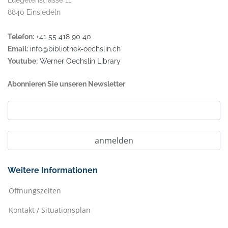
Luegetenstrasse 11
8840 Einsiedeln
Telefon:
+41 55 418 90 40
Email:
info@bibliothek-oechslin.ch
Youtube:
Werner Oechslin Library
Abonnieren Sie unseren Newsletter
Weitere Informationen
Öffnungszeiten
Kontakt / Situationsplan