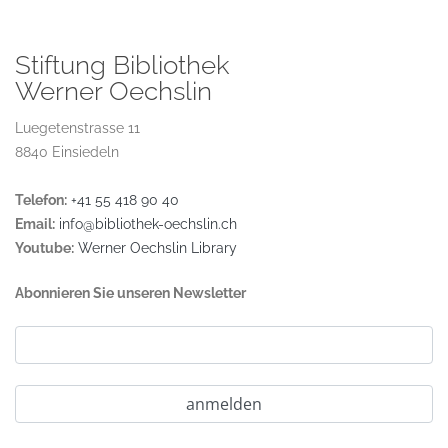
Stiftung Bibliothek
Werner Oechslin
Luegetenstrasse 11
8840 Einsiedeln
Telefon:
+41 55 418 90 40
Email:
info@bibliothek-oechslin.ch
Youtube:
Werner Oechslin Library
Abonnieren Sie unseren Newsletter