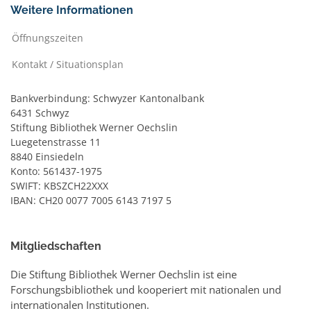
Weitere Informationen
Öffnungszeiten
Kontakt / Situationsplan
Bankverbindung: Schwyzer Kantonalbank
6431 Schwyz
Stiftung Bibliothek Werner Oechslin
Luegetenstrasse 11
8840 Einsiedeln
Konto: 561437-1975
SWIFT: KBSZCH22XXX
IBAN: CH20 0077 7005 6143 7197 5
Mitgliedschaften
Die Stiftung Bibliothek Werner Oechslin ist eine
Forschungsbibliothek und kooperiert mit nationalen und
internationalen Institutionen.