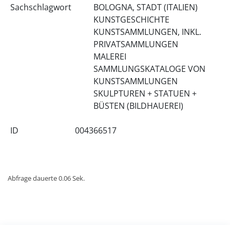
Sachschlagwort
BOLOGNA, STADT (ITALIEN)
KUNSTGESCHICHTE
KUNSTSAMMLUNGEN, INKL.
PRIVATSAMMLUNGEN
MALEREI
SAMMLUNGSKATALOGE VON
KUNSTSAMMLUNGEN
SKULPTUREN + STATUEN +
BÜSTEN (BILDHAUEREI)
ID
004366517
Abfrage dauerte 0.06 Sek.