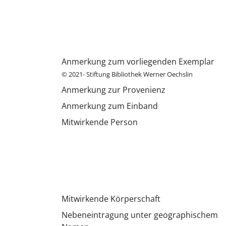
Anmerkung zum vorliegenden Exemplar
© 2021- Stiftung Bibliothek Werner Oechslin
Anmerkung zur Provenienz
Anmerkung zum Einband
Mitwirkende Person
Mitwirkende Körperschaft
Nebeneintragung unter geographischem