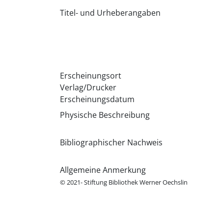
Titel- und Urheberangaben
Erscheinungsort
Verlag/Drucker
Erscheinungsdatum
Physische Beschreibung
Bibliographischer Nachweis
Allgemeine Anmerkung
© 2021- Stiftung Bibliothek Werner Oechslin