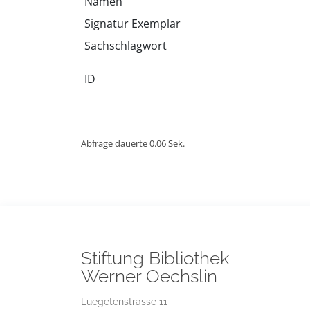
Namen
Signatur Exemplar
Sachschlagwort
ID
Abfrage dauerte 0.06 Sek.
Stiftung Bibliothek
Werner Oechslin
Luegetenstrasse 11