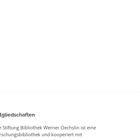
tgliedschaften
e Stiftung Bibliothek Werner Oechslin ist eine
rschungsbibliothek und kooperiert mit