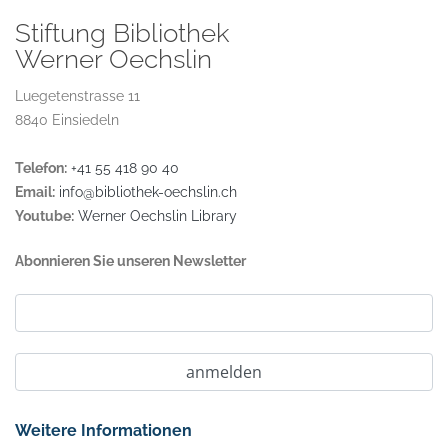
Stiftung Bibliothek
Werner Oechslin
Luegetenstrasse 11
8840 Einsiedeln
Telefon:
+41 55 418 90 40
Email:
info@bibliothek-oechslin.ch
Youtube:
Werner Oechslin Library
Abonnieren Sie unseren Newsletter
Weitere Informationen