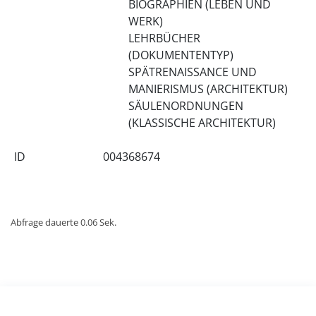
BIOGRAPHIEN (LEBEN UND
WERK)
LEHRBÜCHER
(DOKUMENTENTYP)
SPÄTRENAISSANCE UND
MANIERISMUS (ARCHITEKTUR)
SÄULENORDNUNGEN
(KLASSISCHE ARCHITEKTUR)
ID
004368674
Abfrage dauerte 0.06 Sek.