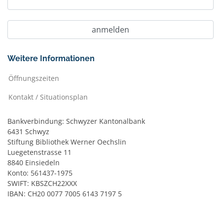
Weitere Informationen
Öffnungszeiten
Kontakt / Situationsplan
Bankverbindung: Schwyzer Kantonalbank
6431 Schwyz
Stiftung Bibliothek Werner Oechslin
Luegetenstrasse 11
8840 Einsiedeln
Konto: 561437-1975
SWIFT: KBSZCH22XXX
IBAN: CH20 0077 7005 6143 7197 5