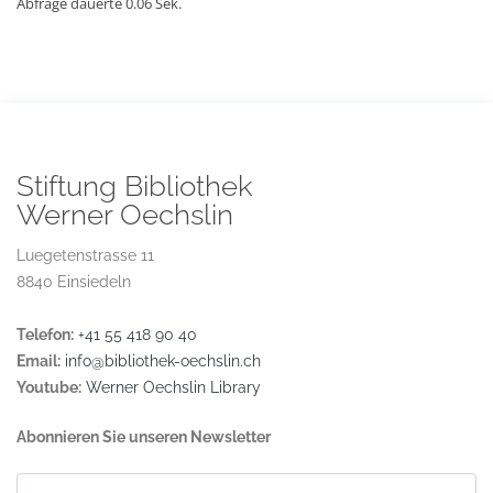
Abfrage dauerte 0.06 Sek.
Stiftung Bibliothek
Werner Oechslin
Luegetenstrasse 11
8840 Einsiedeln
Telefon:
+41 55 418 90 40
Email:
info@bibliothek-oechslin.ch
Youtube:
Werner Oechslin Library
Abonnieren Sie unseren Newsletter