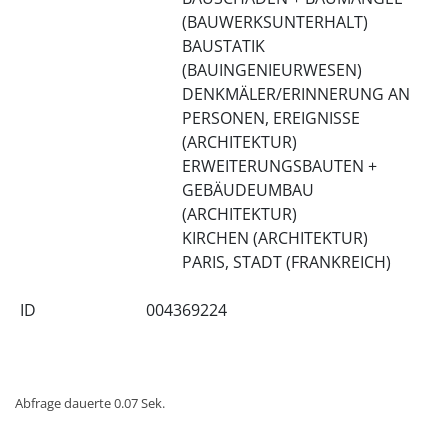
(BAUWERKSUNTERHALT)
BAUSTATIK
(BAUINGENIEURWESEN)
DENKMÄLER/ERINNERUNG AN
PERSONEN, EREIGNISSE
(ARCHITEKTUR)
ERWEITERUNGSBAUTEN +
GEBÄUDEUMBAU
(ARCHITEKTUR)
KIRCHEN (ARCHITEKTUR)
PARIS, STADT (FRANKREICH)
ID
004369224
Abfrage dauerte 0.07 Sek.