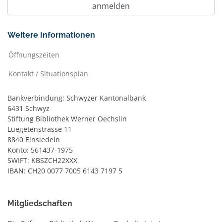
Weitere Informationen
Öffnungszeiten
Kontakt / Situationsplan
Bankverbindung: Schwyzer Kantonalbank
6431 Schwyz
Stiftung Bibliothek Werner Oechslin
Luegetenstrasse 11
8840 Einsiedeln
Konto: 561437-1975
SWIFT: KBSZCH22XXX
IBAN: CH20 0077 7005 6143 7197 5
Mitgliedschaften