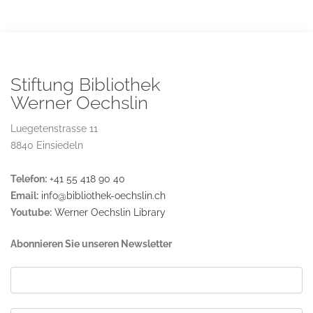
Stiftung Bibliothek
Werner Oechslin
Luegetenstrasse 11
8840 Einsiedeln
Telefon:
+41 55 418 90 40
Email:
info@bibliothek-oechslin.ch
Youtube:
Werner Oechslin Library
Abonnieren Sie unseren Newsletter