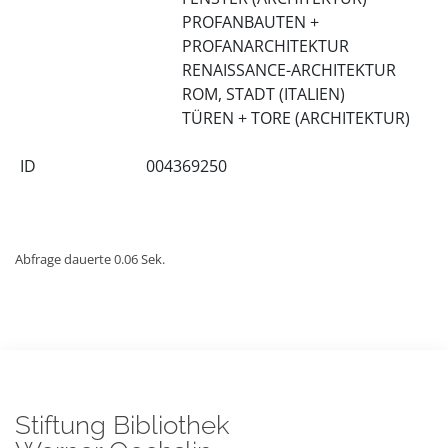
PROFANBAUTEN +
PROFANARCHITEKTUR
RENAISSANCE-ARCHITEKTUR
ROM, STADT (ITALIEN)
TÜREN + TORE (ARCHITEKTUR)
ID
004369250
Abfrage dauerte 0.06 Sek.
Stiftung Bibliothek