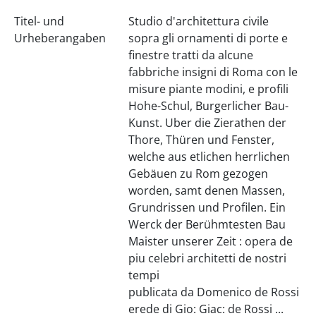
Titel- und
Studio d'architettura civile
Urheberangaben
sopra gli ornamenti di porte e
finestre tratti da alcune
fabbriche insigni di Roma con le
misure piante modini, e profili
Hohe-Schul, Burgerlicher Bau-
Kunst. Uber die Zierathen der
Thore, Thüren und Fenster,
welche aus etlichen herrlichen
Gebäuen zu Rom gezogen
worden, samt denen Massen,
Grundrissen und Profilen. Ein
Werck der Berühmtesten Bau
Maister unserer Zeit : opera de
piu celebri architetti de nostri
tempi
publicata da Domenico de Rossi
erede di Gio: Giac: de Rossi ...