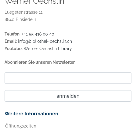
Werner Oechslin
Luegetenstrasse 11
8840 Einsiedeln
Telefon:
+41 55 418 90 40
Email:
info@bibliothek-oechslin.ch
Youtube:
Werner Oechslin Library
Abonnieren Sie unseren Newsletter
Weitere Informationen
Öffnungszeiten