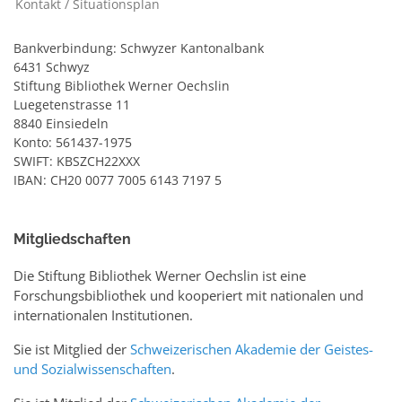
Kontakt / Situationsplan
Bankverbindung: Schwyzer Kantonalbank
6431 Schwyz
Stiftung Bibliothek Werner Oechslin
Luegetenstrasse 11
8840 Einsiedeln
Konto: 561437-1975
SWIFT: KBSZCH22XXX
IBAN: CH20 0077 7005 6143 7197 5
Mitgliedschaften
Die Stiftung Bibliothek Werner Oechslin ist eine
Forschungsbibliothek und kooperiert mit nationalen und
internationalen Institutionen.
Sie ist Mitglied der
Schweizerischen Akademie der Geistes-
und Sozialwissenschaften
.