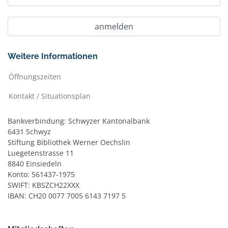
Weitere Informationen
Öffnungszeiten
Kontakt / Situationsplan
Bankverbindung: Schwyzer Kantonalbank
6431 Schwyz
Stiftung Bibliothek Werner Oechslin
Luegetenstrasse 11
8840 Einsiedeln
Konto: 561437-1975
SWIFT: KBSZCH22XXX
IBAN: CH20 0077 7005 6143 7197 5