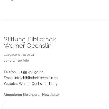
Stiftung Bibliothek
Werner Oechslin
Luegetenstrasse 11
8840 Einsiedeln
Telefon:
+41 55 418 90 40
Email:
info@bibliothek-oechslin.ch
Youtube:
Werner Oechslin Library
Abonnieren Sie unseren Newsletter