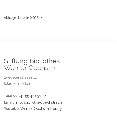
Abfrage dauerte 0.06 Sek.
Stiftung Bibliothek
Werner Oechslin
Luegetenstrasse 11
8840 Einsiedeln
Telefon:
+41 55 418 90 40
Email:
info@bibliothek-oechslin.ch
Youtube:
Werner Oechslin Library