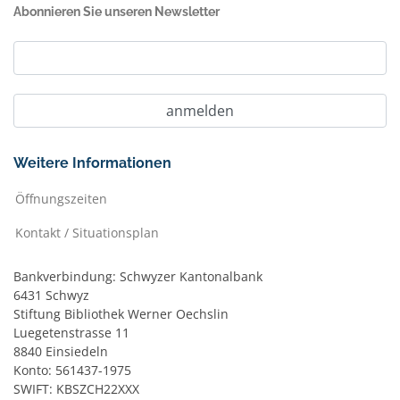
Abonnieren Sie unseren Newsletter
Weitere Informationen
Öffnungszeiten
Kontakt / Situationsplan
Bankverbindung: Schwyzer Kantonalbank
6431 Schwyz
Stiftung Bibliothek Werner Oechslin
Luegetenstrasse 11
8840 Einsiedeln
Konto: 561437-1975
SWIFT: KBSZCH22XXX