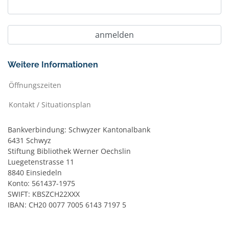
Weitere Informationen
Öffnungszeiten
Kontakt / Situationsplan
Bankverbindung: Schwyzer Kantonalbank
6431 Schwyz
Stiftung Bibliothek Werner Oechslin
Luegetenstrasse 11
8840 Einsiedeln
Konto: 561437-1975
SWIFT: KBSZCH22XXX
IBAN: CH20 0077 7005 6143 7197 5