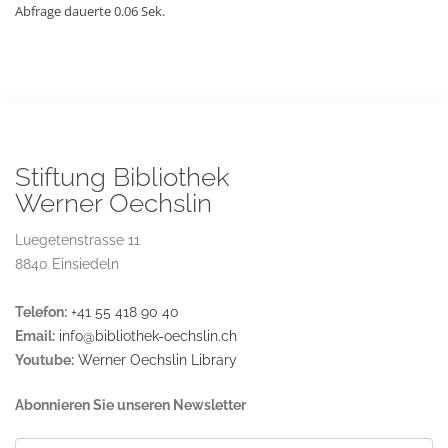
Abfrage dauerte 0.06 Sek.
Stiftung Bibliothek
Werner Oechslin
Luegetenstrasse 11
8840 Einsiedeln
Telefon:
+41 55 418 90 40
Email:
info@bibliothek-oechslin.ch
Youtube:
Werner Oechslin Library
Abonnieren Sie unseren Newsletter