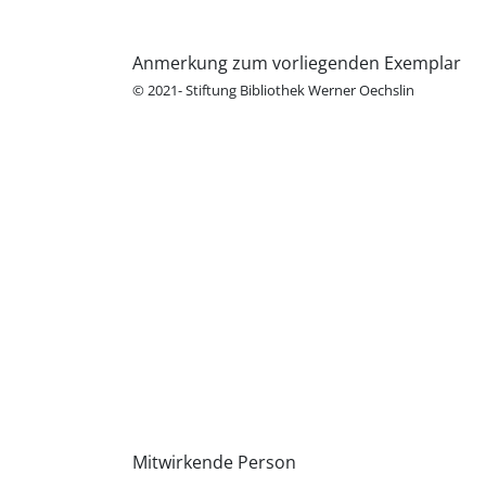
Anmerkung zum vorliegenden Exemplar
© 2021- Stiftung Bibliothek Werner Oechslin
Mitwirkende Person