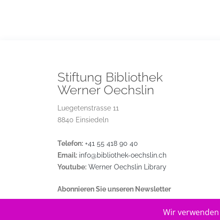
Stiftung Bibliothek
Werner Oechslin
Luegetenstrasse 11
8840 Einsiedeln
Telefon:
+41 55 418 90 40
Email:
info@bibliothek-oechslin.ch
Youtube:
Werner Oechslin Library
Abonnieren Sie unseren Newsletter
Wir verwenden 