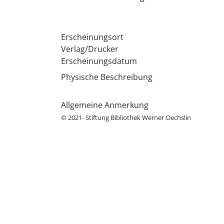
Erscheinungsort
Verlag/Drucker
Erscheinungsdatum
Physische Beschreibung
Allgemeine Anmerkung
© 2021- Stiftung Bibliothek Werner Oechslin