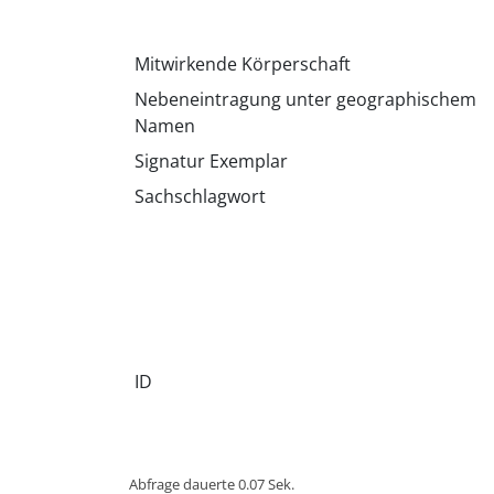
Mitwirkende Körperschaft
Nebeneintragung unter geographischem
Namen
Signatur Exemplar
Sachschlagwort
ID
Abfrage dauerte 0.07 Sek.