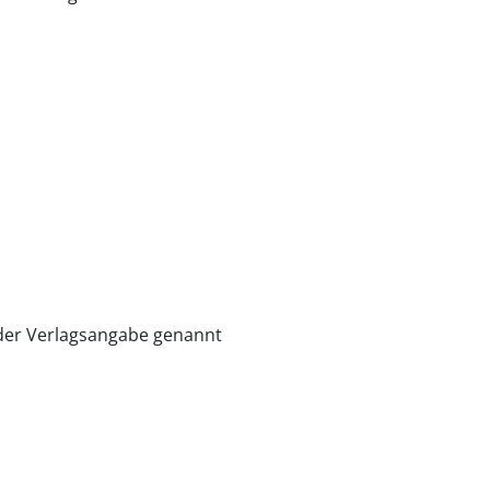
 der Verlagsangabe genannt