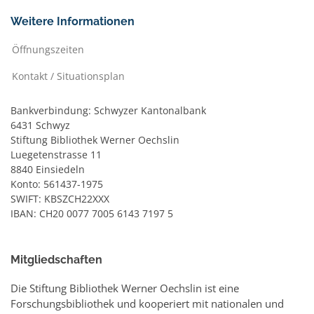
Weitere Informationen
Öffnungszeiten
Kontakt / Situationsplan
Bankverbindung: Schwyzer Kantonalbank
6431 Schwyz
Stiftung Bibliothek Werner Oechslin
Luegetenstrasse 11
8840 Einsiedeln
Konto: 561437-1975
SWIFT: KBSZCH22XXX
IBAN: CH20 0077 7005 6143 7197 5
Mitgliedschaften
Die Stiftung Bibliothek Werner Oechslin ist eine
Forschungsbibliothek und kooperiert mit nationalen und