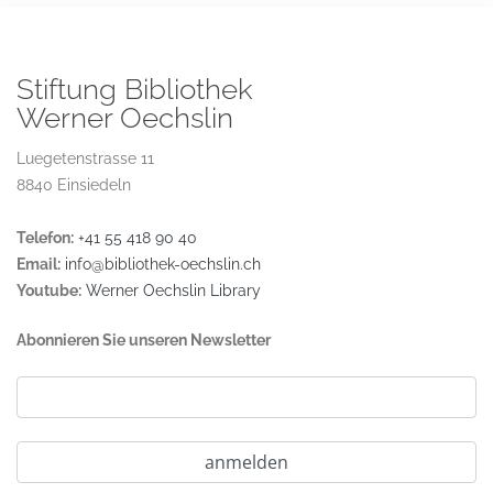
Stiftung Bibliothek
Werner Oechslin
Luegetenstrasse 11
8840 Einsiedeln
Telefon:
+41 55 418 90 40
Email:
info@bibliothek-oechslin.ch
Youtube:
Werner Oechslin Library
Abonnieren Sie unseren Newsletter