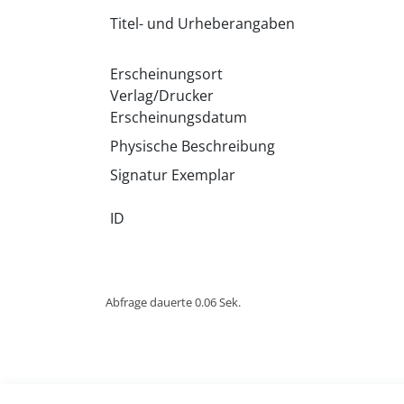
Titel- und Urheberangaben
Erscheinungsort
Verlag/Drucker
Erscheinungsdatum
Physische Beschreibung
Signatur Exemplar
ID
Abfrage dauerte 0.06 Sek.