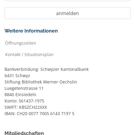
Weitere Informationen
Öffnungszeiten
Kontakt / Situationsplan
Bankverbindung: Schwyzer Kantonalbank
6431 Schwyz
Stiftung Bibliothek Werner Oechslin
Luegetenstrasse 11
8840 Einsiedeln
Konto: 561437-1975
SWIFT: KBSZCH22XXX
IBAN: CH20 0077 7005 6143 7197 5
Mitgliedschaften