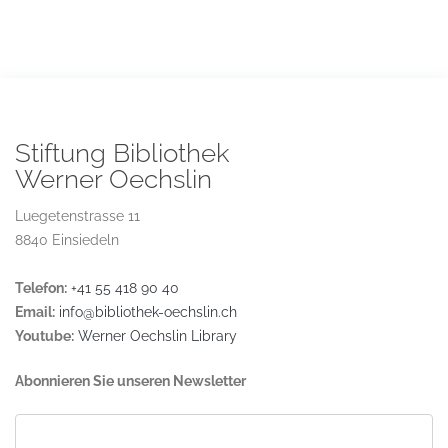
Stiftung Bibliothek
Werner Oechslin
Luegetenstrasse 11
8840 Einsiedeln
Telefon:
+41 55 418 90 40
Email:
info@bibliothek-oechslin.ch
Youtube:
Werner Oechslin Library
Abonnieren Sie unseren Newsletter