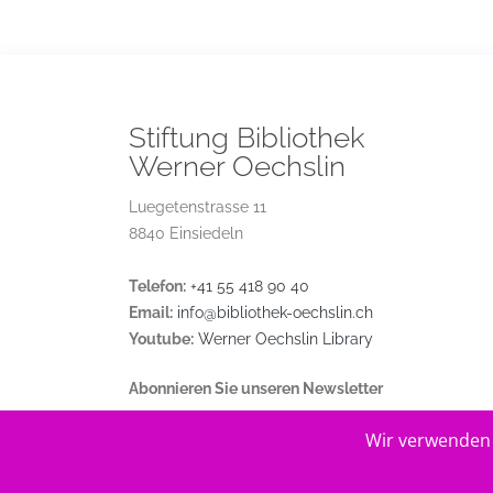
Stiftung Bibliothek
Werner Oechslin
Luegetenstrasse 11
8840 Einsiedeln
Telefon:
+41 55 418 90 40
Email:
info@bibliothek-oechslin.ch
Youtube:
Werner Oechslin Library
Abonnieren Sie unseren Newsletter
Wir verwenden 