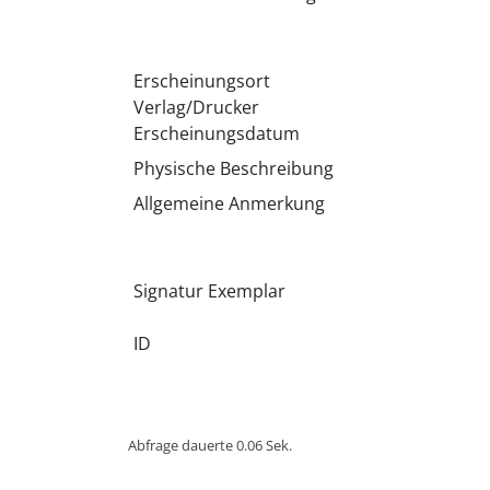
Erscheinungsort
Verlag/Drucker
Erscheinungsdatum
Physische Beschreibung
Allgemeine Anmerkung
Signatur Exemplar
ID
Abfrage dauerte 0.06 Sek.