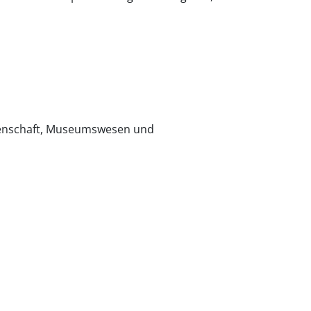
ssenschaft, Museumswesen und