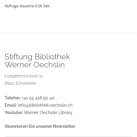
Abfrage dauerte 0.06 Sek.
Stiftung Bibliothek
Werner Oechslin
Luegetenstrasse 11
8840 Einsiedeln
Telefon:
+41 55 418 90 40
Email:
info@bibliothek-oechslin.ch
Youtube:
Werner Oechslin Library
Abonnieren Sie unseren Newsletter