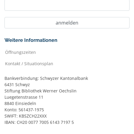
Weitere Informationen
Öffnungszeiten
Kontakt / Situationsplan
Bankverbindung: Schwyzer Kantonalbank
6431 Schwyz
Stiftung Bibliothek Werner Oechslin
Luegetenstrasse 11
8840 Einsiedeln
Konto: 561437-1975
SWIFT: KBSZCH22XXX
IBAN: CH20 0077 7005 6143 7197 5