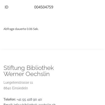
ID
004504759
Abfrage dauerte 0.06 Sek.
Stiftung Bibliothek
Werner Oechslin
Luegetenstrasse 11
8840 Einsiedeln
Telefon:
+41 55 418 90 40