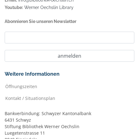
Email:
info@bibliothek-oechslin.ch
Youtube:
Werner Oechslin Library
Abonnieren Sie unseren Newsletter
Weitere Informationen
Öffnungszeiten
Kontakt / Situationsplan
Bankverbindung: Schwyzer Kantonalbank
6431 Schwyz
Stiftung Bibliothek Werner Oechslin
Luegetenstrasse 11