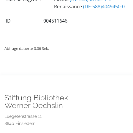
Renaissance
(DE-588)4049450-0
ID
004511646
Abfrage dauerte 0.06 Sek.
Stiftung Bibliothek
Werner Oechslin
Luegetenstrasse 11
8840 Einsiedeln