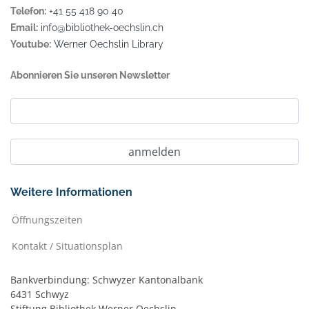
Telefon:
+41 55 418 90 40
Email:
info@bibliothek-oechslin.ch
Youtube:
Werner Oechslin Library
Abonnieren Sie unseren Newsletter
Weitere Informationen
Öffnungszeiten
Kontakt / Situationsplan
Bankverbindung: Schwyzer Kantonalbank
6431 Schwyz
Stiftung Bibliothek Werner Oechslin