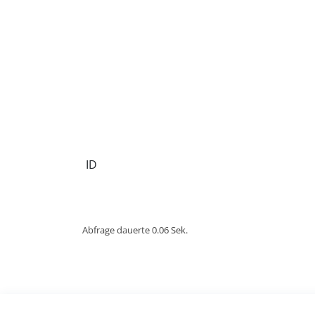
ID
Abfrage dauerte 0.06 Sek.