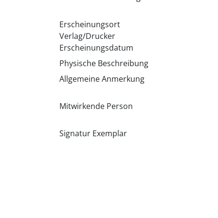
Erscheinungsort
Verlag/Drucker
Erscheinungsdatum
Physische Beschreibung
Allgemeine Anmerkung
Mitwirkende Person
Signatur Exemplar