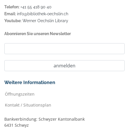
Telefon:
+41 55 418 90 40
Email:
info@bibliothek-oechslin.ch
Youtube:
Werner Oechslin Library
Abonnieren Sie unseren Newsletter
Weitere Informationen
Öffnungszeiten
Kontakt / Situationsplan
Bankverbindung: Schwyzer Kantonalbank
6431 Schwyz