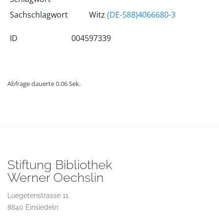
Sachschlagwort
Witz
(DE-588)4066680-3
ID
004597339
Abfrage dauerte 0.06 Sek.
Stiftung Bibliothek
Werner Oechslin
Luegetenstrasse 11
8840 Einsiedeln